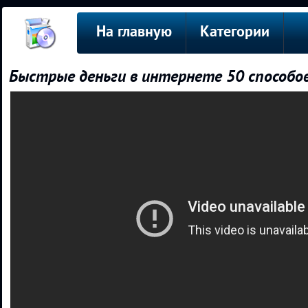
На главную
Категории
Быстрые деньги в интернете 50 способо