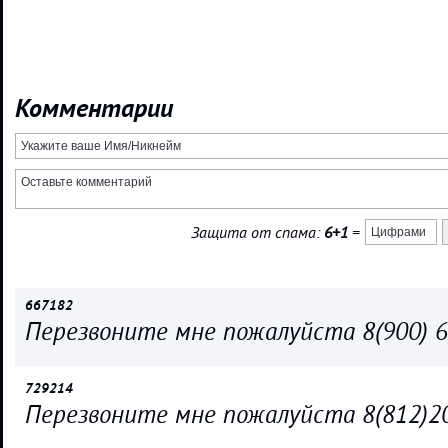
Комментарии
Защита от спама:
6+1
=
667182
Перезвоните мне пожалуйста 8(900) 6
729214
Перезвоните мне пожалуйста 8(812)20