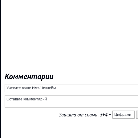
Комментарии
Защита от спама:
5+4
=