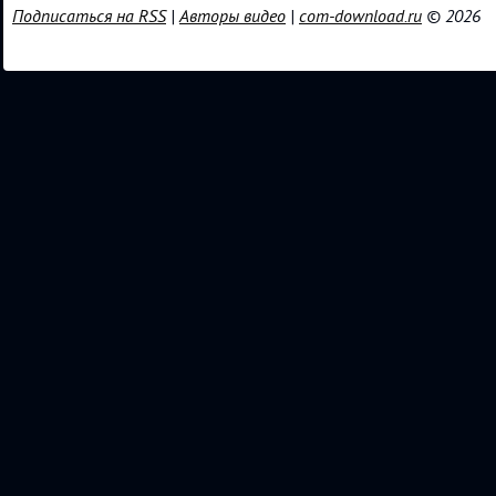
Подписаться на RSS
|
Авторы видео
|
com-download.ru
© 2026