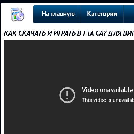
На главную
Категории
КАК СКАЧАТЬ И ИГРАТЬ В ГТА СА? ДЛЯ В