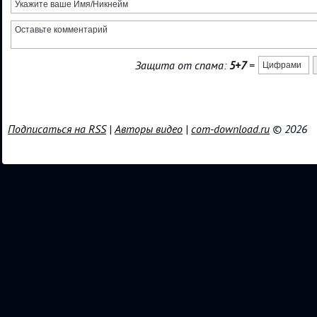
Защита от спама:
5+7
=
Подписаться на RSS
|
Авторы видео
|
com-download.ru
© 2026