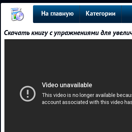
На главную
Категории
Скачать книгу с упражнениями для увели