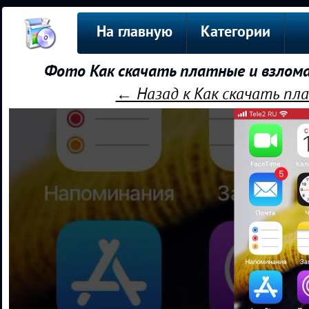
На главную
Категории
Фото Как скачать платные и взлома
← Назад к Как скачать пл