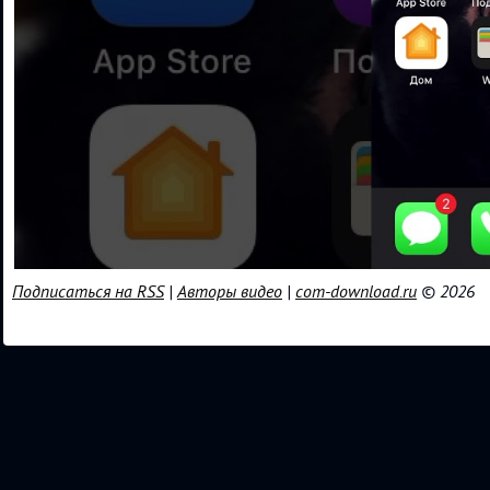
Подписаться на RSS
|
Авторы видео
|
com-download.ru
© 2026