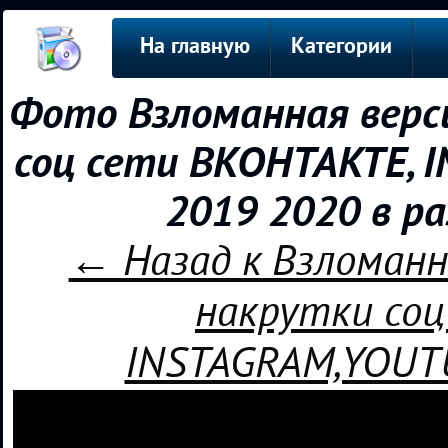
На главную
Категории
Фото Взломанная верс
соц сети ВКОНТАКТЕ, 
2019 2020 в р
← Назад к Взломанн
накрутки соц
INSTAGRAM,YOUTU