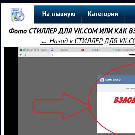
На главную
Категории
Фото СТИЛЛЕР ДЛЯ VK.COM ИЛИ КАК ВЗ
← Назад к СТИЛЛЕР ДЛЯ VK.