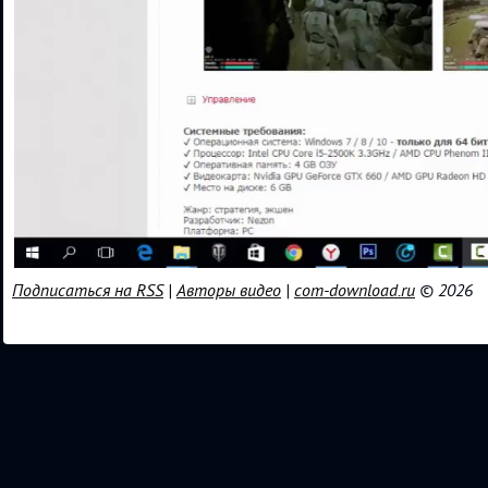
Подписаться на RSS
|
Авторы видео
|
com-download.ru
© 2026