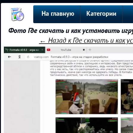
На главную
Категории
Фото Где скачать и как установить игр
← Назад к Где скачать и как у