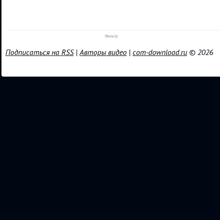
Подписаться на RSS
|
Авторы видео
|
com-download.ru
© 2026