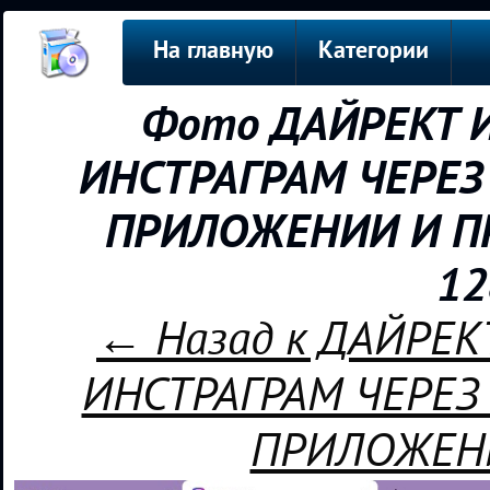
На главную
Категории
Фото ДАЙРЕКТ 
ИНСТРАГРАМ ЧЕРЕЗ
ПРИЛОЖЕНИИ И ПР
12
← Назад к ДАЙРЕК
ИНСТРАГРАМ ЧЕРЕЗ
ПРИЛОЖЕН