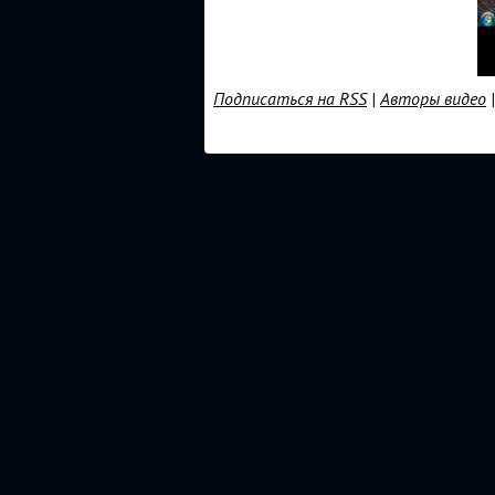
Подписаться на RSS
|
Авторы видео