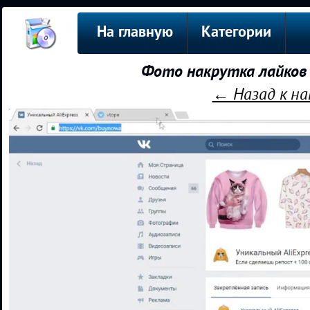
На главную
Категории
Фото накрутка лайков 
← Назад к на