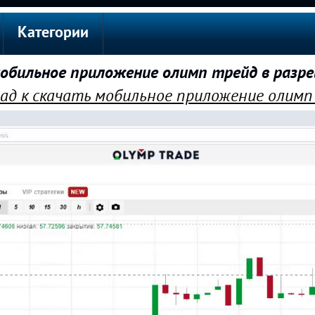
Категории
обильное приложение олимп трейд в разр
ад к скачать мобильное приложение олимп