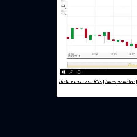
Подписаться на RSS
|
Авторы видео