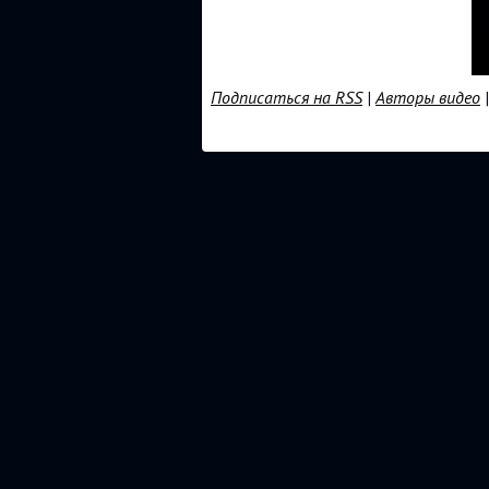
Подписаться на RSS
|
Авторы видео