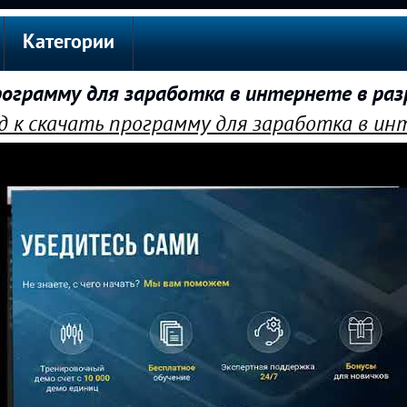
Категории
ограмму для заработка в интернете в ра
 к скачать программу для заработка в и