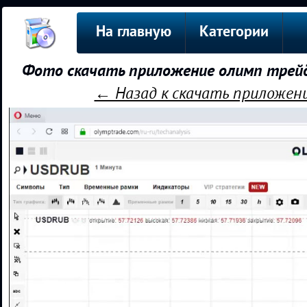
На главную
Категории
Фото скачать приложение олимп трейд
← Назад к скачать приложен