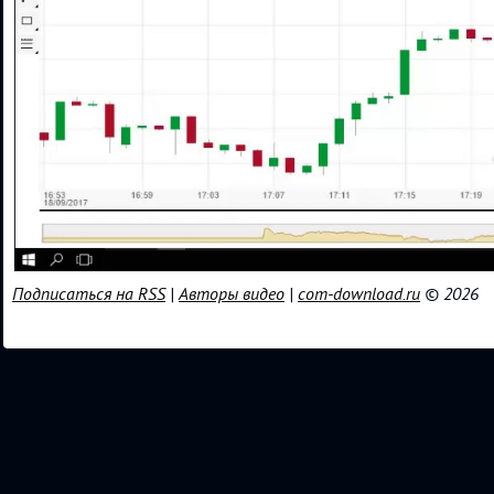
Подписаться на RSS
|
Авторы видео
|
com-download.ru
© 2026