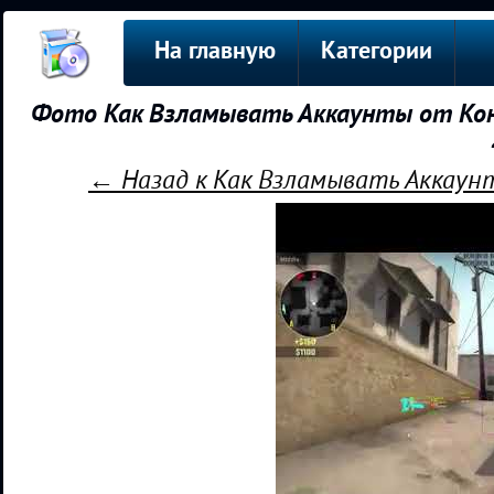
На главную
Категории
Фото Как Взламывать Аккаунты от Кон
← Назад к Как Взламывать Аккаун