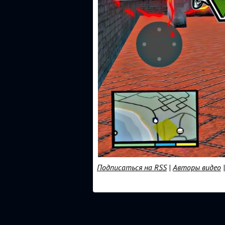
Подписаться на RSS
|
Авторы видео