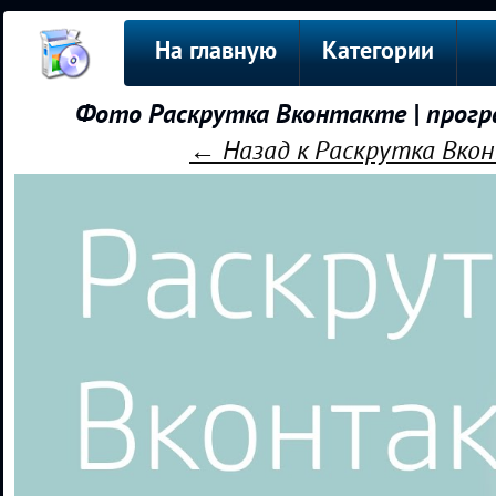
На главную
Категории
Фото Раскрутка Вконтакте | програ
← Назад к Раскрутка Вкон