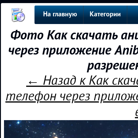
На главную
Категории
Фото Как скачать ан
через приложение Anib
разреше
← Назад к Как скач
телефон через приложе