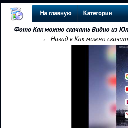
На главную
Категории
Фото Как можно скачать Видио из Ют
← Назад к Как можно скачат