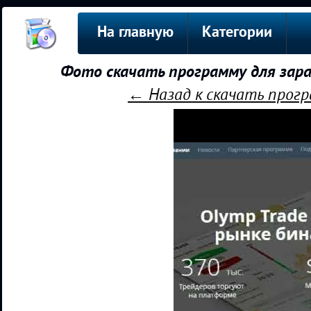
На главную
Категории
Фото скачать программу для зар
← Назад к скачать прог