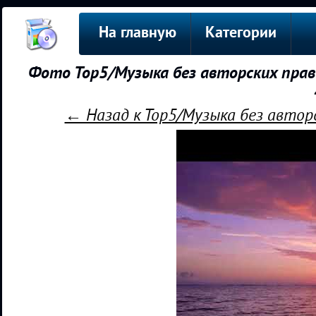
На главную
Категории
Фото Тор5/Музыка без авторских прав 
← Назад к Тор5/Музыка без авторс