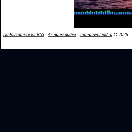
Подписаться на RSS
|
Авторы видео
|
com-download.ru
© 2026