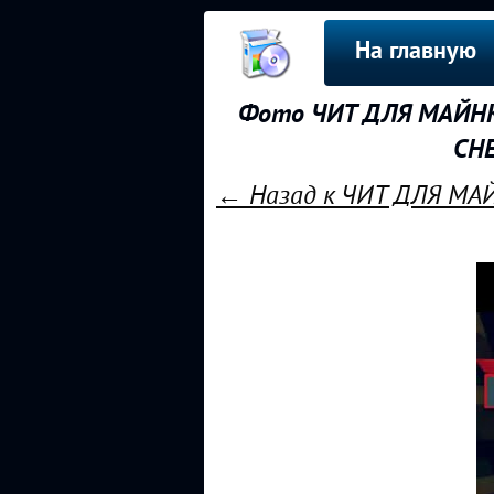
На главную
Фото ЧИТ ДЛЯ МАЙНКР
CHE
← Назад к ЧИТ ДЛЯ МАЙ