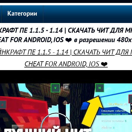
Категории
АФТ ПЕ 1.1.5 - 1.14 | СКАЧАТЬ ЧИТ ДЛЯ 
AT FOR ANDROID, IOS ❤️ в разрешении 480
НКРАФТ ПЕ 1.1.5 - 1.14 | СКАЧАТЬ ЧИТ ДЛ
CHEAT FOR ANDROID, IOS ❤️