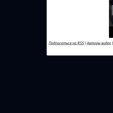
Подписаться на RSS
|
Авторы видео