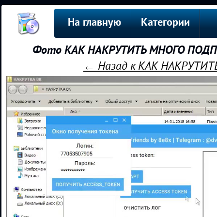
На главную
Категории
Фото КАК НАКРУТИТЬ МНОГО ПОДПИ
← Назад к КАК НАКРУТИТ