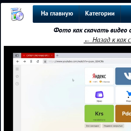
На главную
Категории
Фото как скачать видео 
← Назад к как с