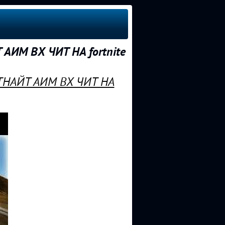
ИМ ВХ ЧИТ НА fortnite
ТНАЙТ АИМ ВХ ЧИТ НА