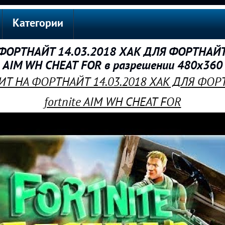
Категории
ФОРТНАЙТ 14.03.2018 ХАК ДЛЯ ФОРТНАЙТ А
AIM WH CHEAT FOR в разрешении 480x360
ЧИТ НА ФОРТНАЙТ 14.03.2018 ХАК ДЛЯ ФОР
fortnite AIM WH CHEAT FOR