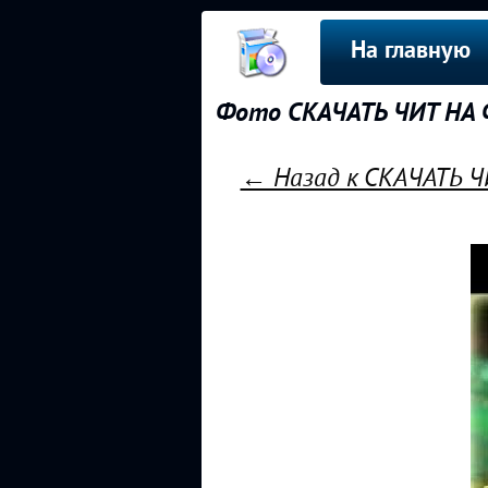
На главную
Фото СКАЧАТЬ ЧИТ НА 
← Назад к СКАЧАТЬ 