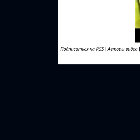
Подписаться на RSS
|
Авторы видео