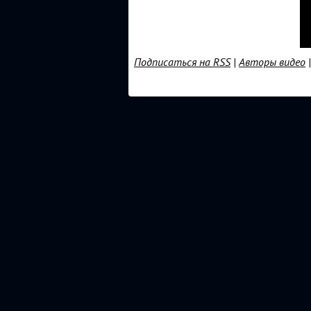
Подписаться на RSS
|
Авторы видео