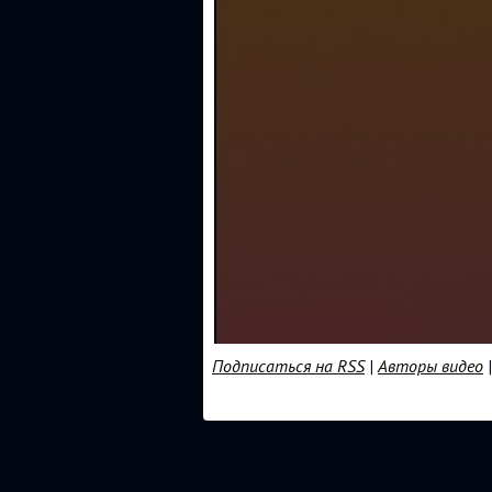
Подписаться на RSS
|
Авторы видео