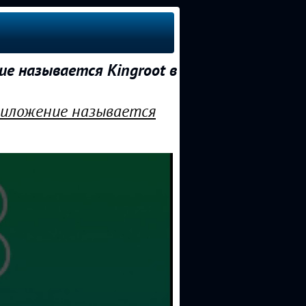
е называется Kingroot в
риложение называется