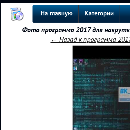
На главную
Категории
Фото программа 2017 для накрутк
← Назад к программа 201