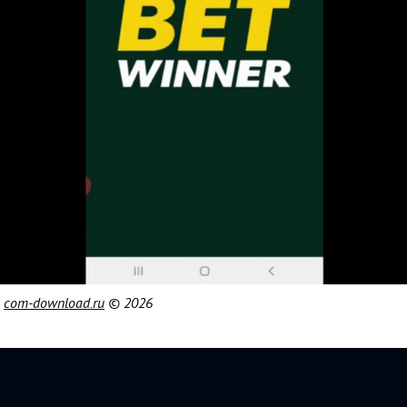
|
com-download.ru
© 2026