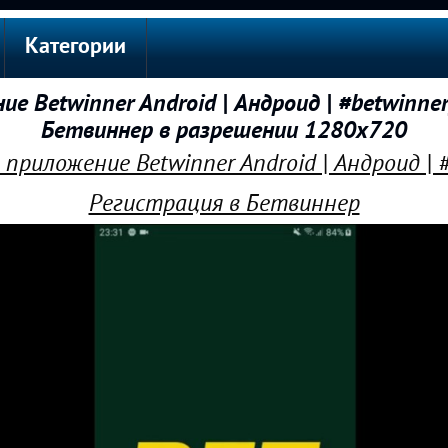
Категории
 Betwinner Android | Андроид | #betwinner
Бетвиннер в разрешении 1280x720
приложение Betwinner Android | Андроид | #
Регистрация в Бетвиннер