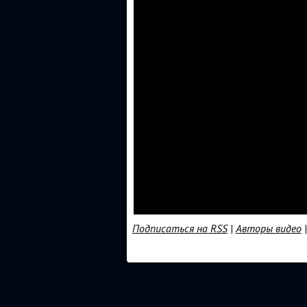
Подписаться на RSS
|
Авторы видео