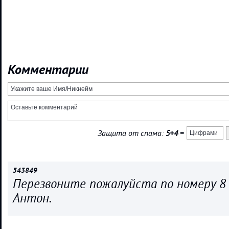
Комментарии
Защита от спама:
5+4
=
543849
Перезвоните пожалуйста по номеру 8 
Антон.