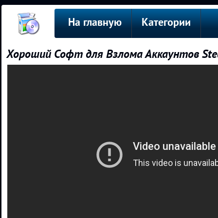
На главную
Категории
Хороший Софт для Взлома Аккаунтов St