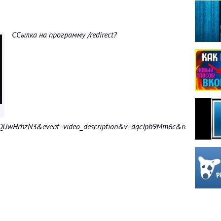
ССылка на программу /redirect?
eQUwHrhzN3&event=video_description&v=dqcJpb9Mm6c&redir_to