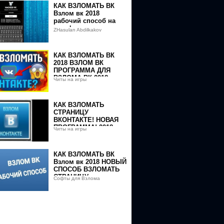
КАК ВЗЛОМАТЬ ВК
Взлом вк 2018
рабочий способ на
телефоне
ZHasulan Abdilkakov
КАК ВЗЛОМАТЬ ВК
2018 ВЗЛОМ ВК
ПРОГРАММА ДЛЯ
ВЗЛОМА ВК 2018
Читы на игры
КАК ВЗЛОМАТЬ
СТРАНИЦУ
ВКОНТАКТЕ! НОВАЯ
ПРОГРАММА! 2018
ken=USqQEld9QZzwDPf6rnfotnS0yX98MTUzMjEyNzc1MEAxNTMyMDQxM
Читы на игры
ВЗЛОМ ВКОНТАКТЕ
ВКОНТАКТЕ
КАК ВЗЛОМАТЬ ВК
Взлом вк 2018 НОВЫЙ
СПОСОБ ВЗЛОМАТЬ
СТРАНИЦУ
Софты для Взлома
ВКОНТАКТЕ 2018