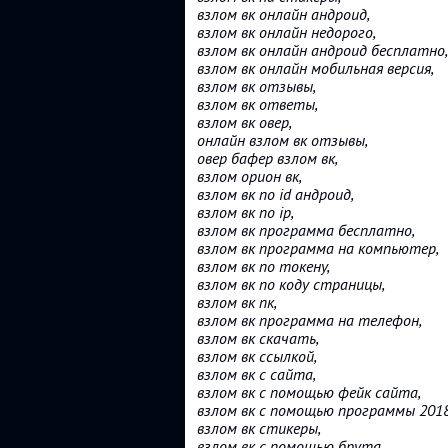
взлом вк онлайн андроид,
взлом вк онлайн недорого,
взлом вк онлайн андроид бесплатно,
взлом вк онлайн мобильная версия,
взлом вк отзывы,
взлом вк ответы,
взлом вк овер,
онлайн взлом вк отзывы,
овер бафер взлом вк,
взлом орион вк,
взлом вк по id андроид,
взлом вк по ip,
взлом вк программа бесплатно,
взлом вк программа на компьютер,
взлом вк по токену,
взлом вк по коду страницы,
взлом вк пк,
взлом вк программа на телефон,
взлом вк скачать,
взлом вк ссылкой,
взлом вк с сайта,
взлом вк с помощью фейк сайта,
взлом вк с помощью программы 2018
взлом вк стикеры,
взлом вк с помощью брута,