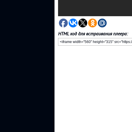
HTML код для встраивания плеера: