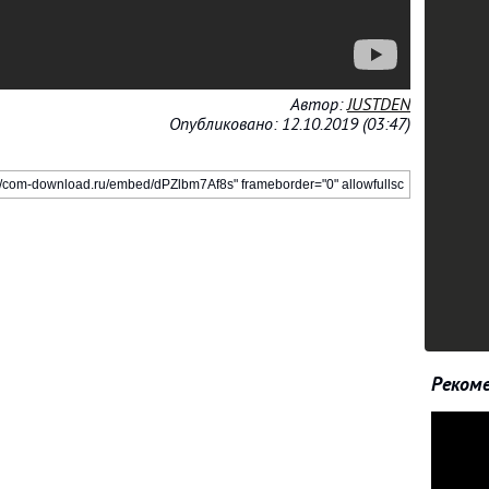
Автор:
JUSTDEN
Опубликовано: 12.10.2019 (03:47)
Рекоме