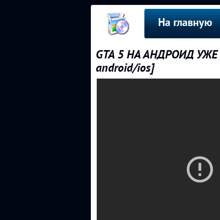
На главную
GTA 5 НА АНДРОИД УЖЕ 
android/ios]