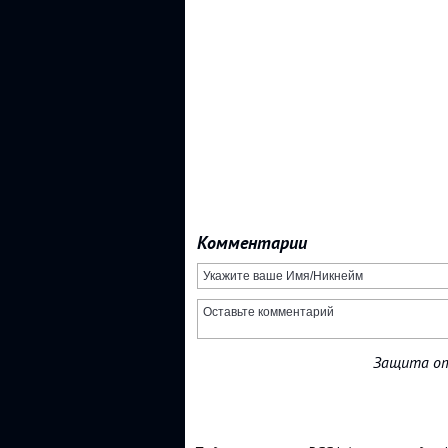
Комментарии
Защита от