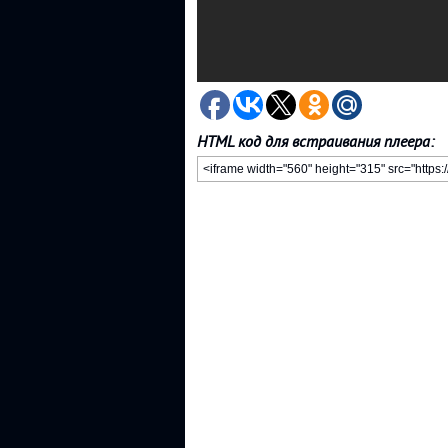
HTML код для встраивания плеера: