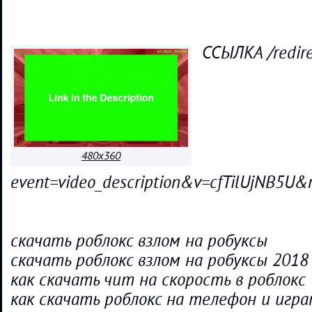
ССЫЛКА /redire
480x360
event=video_description&v=cfTilUjN
скачать роблокс взлом на робуксы
скачать роблокс взлом на робуксы 2018
как скачать чит на скорость в роблокс
как скачать роблокс на телефон и игр