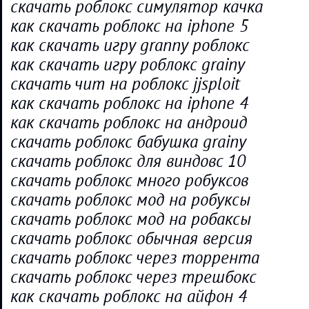
скачать роблокс симулятор качка
как скачать роблокс на iphone 5
как скачать игру granny роблокс
как скачать игру роблокс grainy
скачать чит на роблокс jjsploit
как скачать роблокс на iphone 4
как скачать роблокс на андроид
скачать роблокс бабушка grainy
скачать роблокс для виндовс 10
скачать роблокс много робуксов
скачать роблокс мод на робуксы
скачать роблокс мод на робаксы
скачать роблокс обычная версия
скачать роблокс через торрента
скачать роблокс через трешбокс
как скачать роблокс на айфон 4