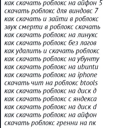
как скачать роблокс на айфон 5
скачать роблокс для виндовс 7
как скачать и зайти в роблокс
звук смерти в роблокс скачать
как скачать роблокс на линукс
как скачать роблокс без лагов
как удалить и скачать роблокс
как скачать роблокс на убунту
как скачать роблокс на ubuntu
как скачать роблокс на iphone
скачать чит на роблокс btools
как скачать роблокс на диск д
как скачать роблокс с яндекса
как скачать роблокс на диск d
как скачать роблокс на айфон
скачать роблокс гренни на пк