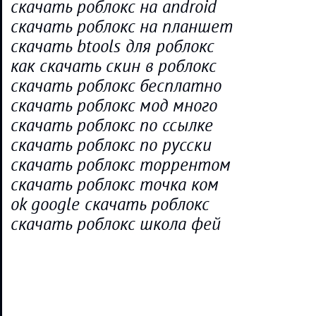
скачать роблокс на android
скачать роблокс на планшет
скачать btools для роблокс
как скачать скин в роблокс
скачать роблокс бесплатно
скачать роблокс мод много
скачать роблокс по ссылке
скачать роблокс по русски
скачать роблокс торрентом
скачать роблокс точка ком
ok google скачать роблокс
скачать роблокс школа фей