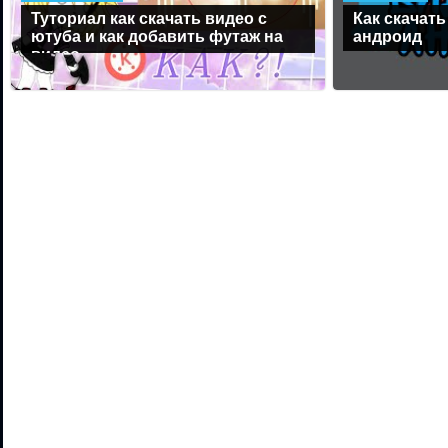
Туториал как скачать видео с
Как скачать
ютуба и как добавить футаж на
андроид
видео