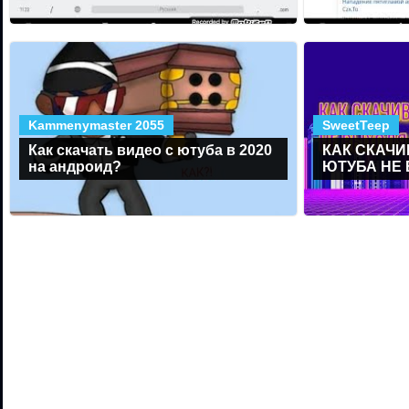
Kammenymaster 2055
SweetTeep
Как скачать видео с ютуба в 2020
КАК СКАЧИ
на андроид?
ЮТУБА НЕ 