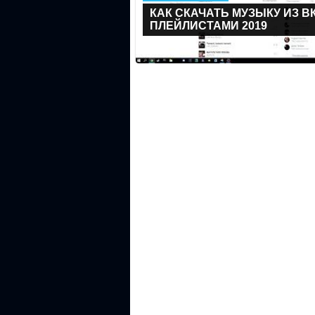
КАК СКАЧАТЬ МУЗЫКУ ИЗ ВК
ПЛЕЙЛИСТАМИ 2019