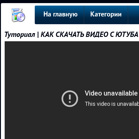
На главную
Категории
Туториал | КАК СКАЧАТЬ ВИДЕО С ЮТУБА?! 