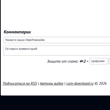
Комментарии
Защита от спама:
4+2
=
Подписаться на RSS
|
Авторы видео
|
com-download.ru
© 2026