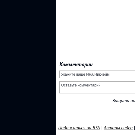
Комментарии
Защита от
Подписаться на RSS
|
Авторы видео