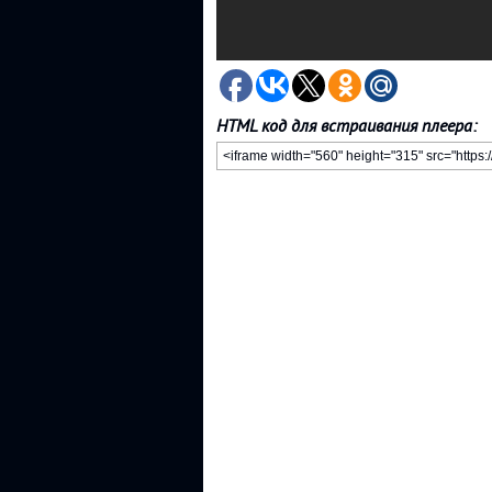
HTML код для встраивания плеера: