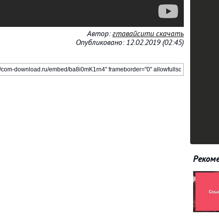
Автор:
гтавайсити скачать
Опубликовано: 12.02.2019 (02:45)
Рекоме