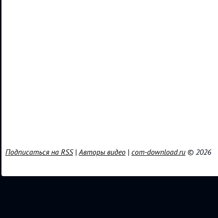
Подписаться на RSS
|
Авторы видео
|
com-download.ru
© 2026