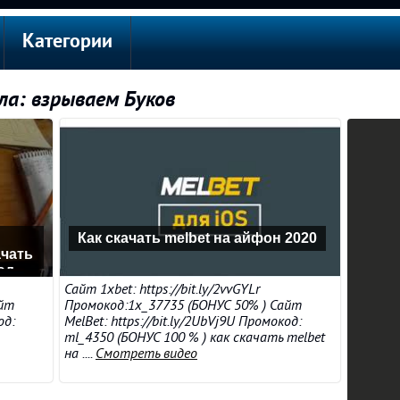
Категории
ла: взрываем Буков
Как скачать melbet на айфон 2020
ачать
од
Сайт 1xbet: https://bit.ly/2vvGYLr
айт
Промокод:1x_37735 (БОНУС 50% ) Сайт
од:
MelBet: https://bit.ly/2UbVj9U Промокод:
ml_4350 (БОНУС 100 % ) как скачать melbet
на ....
Смотреть видео