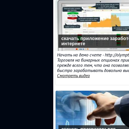
скачать приложение заработ
интернете
Начать на демо счете - http://olympt
Торговля на бинарных опционах при
прежде всего тем, что она позволя
быстро зарабатывать довольно высок
Смотреть видео