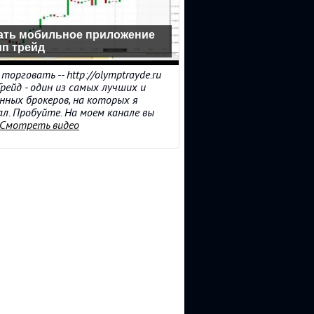
ать мобильное приложение
п трейд
торговать -- http://olymptrayde.ru
рейд - один из самых лучших и
нных брокеров, на которых я
л. Пробуйте. На моем канале вы
Смотреть видео