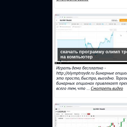
скачать программу олимп тр
на компьютер
Играть демо бесплатно -
http://olymptrayde.ru Бинарные опци
это просто, быстро, выгодно. Торго
бинарных опционах привлекает пре
всего тем, что ....
Смотреть видео