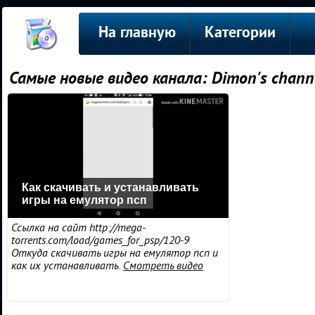
На главную
Категории
Самые новые видео канала: Dimon's chann
Как скачивать и устанавливать
игры на емулятор псп
Ссылка на сайт http://mega-
torrents.com/load/games_for_psp/120-9
Откуда скачивать игры на емулятор псп и
как их устанавливать.
Смотреть видео