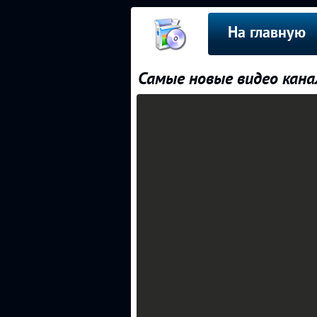
На главную
Самые новые видео канал