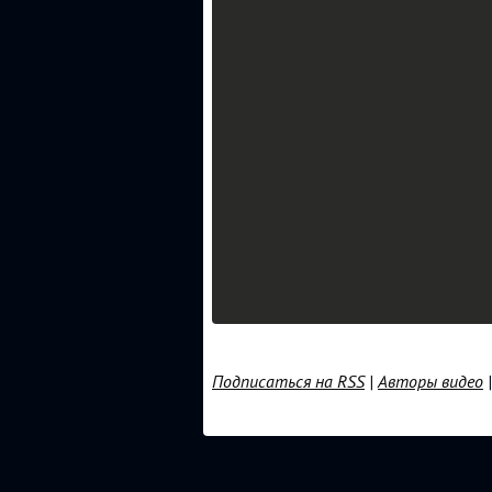
Подписаться на RSS
|
Авторы видео