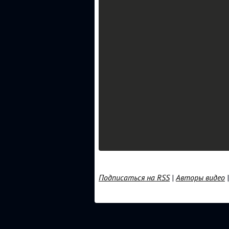
Подписаться на RSS
|
Авторы видео