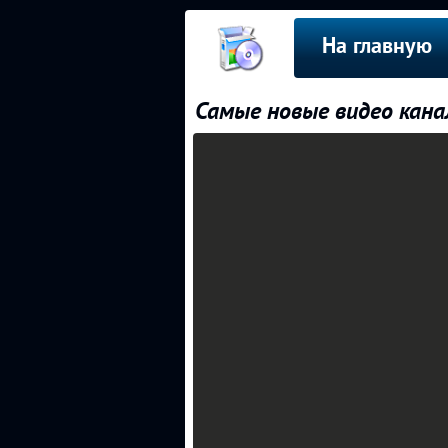
На главную
Самые новые видео канал