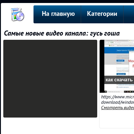
На главную
Категории
Самые новые видео канала: гусь гоша
как скачать
https://www.micr
download/windo
Смотреть виде