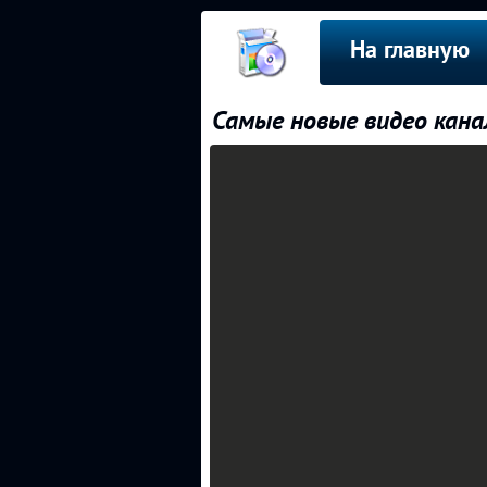
На главную
Самые новые видео кан