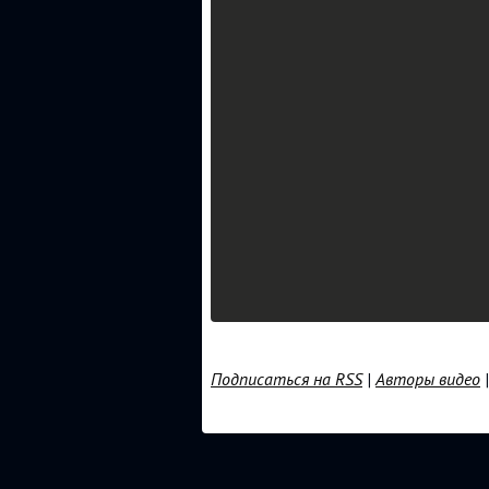
Подписаться на RSS
|
Авторы видео