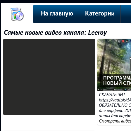
На главную
Категории
Самые новые видео канала: Leeroy
ПРОГРАММА
НОВЫЙ СПО
СКАЧАТЬ ЧИТ -
https://yadi.sk/
ОБЯЗАТЕЛЬНО 
для варфейс 201
читы для варфей
Смотреть виде