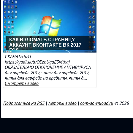
КАК ВЗЛОМАТЬ СТРАНИЦУ
АККАУНТ ВКОНТАКТЕ ВК 2017
ГОД
СКАЧАТЬ ЧИТ -
https://yadi.sk/d/OEznUgaE3Mthaj
ОБЯЗАТЕЛЬНО ОТКЛЮЧЕНИЕ АНТИВИРУСА
для варфейс 2017, читы для варфейс 2017,
читы для варфейс на кредиты, читы д....
Смотреть видео
Подписаться на RSS
|
Авторы видео
|
com-download.ru
© 2026