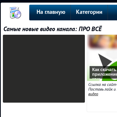
На главную
Категории
Самые новые видео канала: ПРО ВСЁ
Как скачать
приложение|
кэш
Ссылка на сайт-
Поставь лайк и
видео