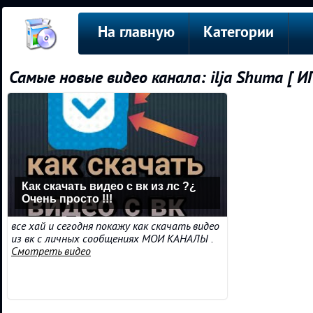
На главную
Категории
Самые новые видео канала: ilja Shuma [ 
Как скачать видео с вк из лс ?¿
Очень просто !!!
все хай и сегодня покажу как скачать видео
из вк с личных сообщениях МОИ КАНАЛЫ .
Смотреть видео