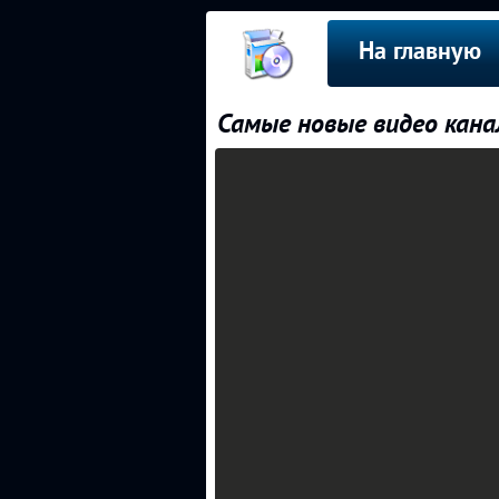
На главную
Самые новые видео канал