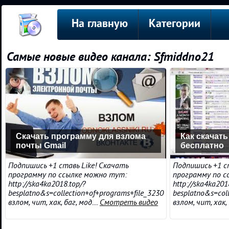
На главную
Категории
Самые новые видео канала: Sfmiddno21
Скачать программу для взлома
Как скачат
почты Gmail
бесплатно
Подпишись +1 ставь Like! Скачать
Подпишись +1 с
программу по ссылке можно тут:
программу по с
http://ska4ka2018.top/?
http://ska4ka201
besplatno&s=collection+of+programs+file_3230
besplatno&s=col
взлом, чит, хак, баг, мод....
Смотреть видео
взлом, чит, хак, 